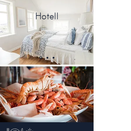
Hotell