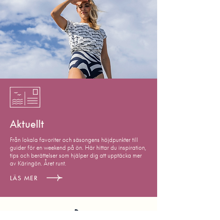
Aktuellt
Från lokala favoriter och säsongens höjdpunkter till
guider för en weekend på ön. Här hittar du inspiration,
tips och berättelser som hjälper dig att upptäcka mer
av Käringön. Året runt.
LÄS MER